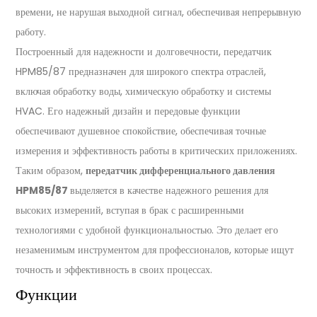
времени, не нарушая выходной сигнал, обеспечивая непрерывную
работу.
Построенный для надежности и долговечности, передатчик
HPM85/87 предназначен для широкого спектра отраслей,
включая обработку воды, химическую обработку и системы
HVAC. Его надежный дизайн и передовые функции
обеспечивают душевное спокойствие, обеспечивая точные
измерения и эффективность работы в критических приложениях.
Таким образом,
передатчик дифференциального давления
HPM85/87
выделяется в качестве надежного решения для
высоких измерений, вступая в брак с расширенными
технологиями с удобной функциональностью. Это делает его
незаменимым инструментом для профессионалов, которые ищут
точность и эффективность в своих процессах.
Функции