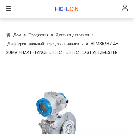
»
»
»
Дом
Продукция
Датчики давления
»
HPM85/87 4-
Дифференциальный передатчик давления
20MA +HART FLANGE DIFLECT DIFLECT DISTIAL DIMESTER