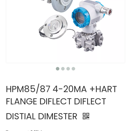
HPM85/87 4-20MA +HART
FLANGE DIFLECT DIFLECT
DISTIAL DIMESTER