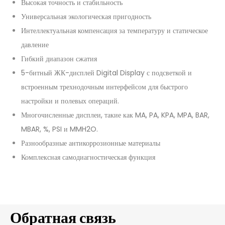
Высокая точность и стабильность
Универсальная экологическая пригодность
Интеллектуальная компенсация за температуру и статическое
давление
Гибкий диапазон сжатия
5-битный ЖК-дисплей Digital Display с подсветкой и
встроенным трехнодочным интерфейсом для быстрого
настройки и полевых операций.
Многочисленные дисплеи, такие как MA, PA, KPA, MPA, BAR,
MBAR, %, PSI и MMH2O.
Разнообразные антикоррозионные материалы
Комплексная самодиагностическая функция
Обратная связь