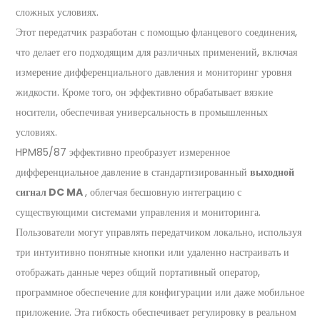
сложных условиях.
Этот передатчик разработан с помощью фланцевого соединения,
что делает его подходящим для различных применений, включая
измерение дифференциального давления и мониторинг уровня
жидкости. Кроме того, он эффективно обрабатывает вязкие
носители, обеспечивая универсальность в промышленных
условиях.
HPM85/87 эффективно преобразует измеренное
дифференциальное давление в стандартизированный
выходной
сигнал DC MA
, облегчая бесшовную интеграцию с
существующими системами управления и мониторинга.
Пользователи могут управлять передатчиком локально, используя
три интуитивно понятные кнопки или удаленно настраивать и
отображать данные через общий портативный оператор,
программное обеспечение для конфигурации или даже мобильное
приложение. Эта гибкость обеспечивает регулировку в реальном