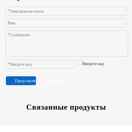
Представлять на рассмотрение
Связанные продукты